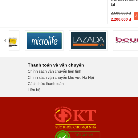
tật
2.600.000 đ
4
2.200.000 đ
Thanh toán và vận chuyển
Chính sách vận chuyển liên tỉnh
Chính sách vận chuyển khu vực Hà Nội
Cách thức thanh toán
Liên hệ