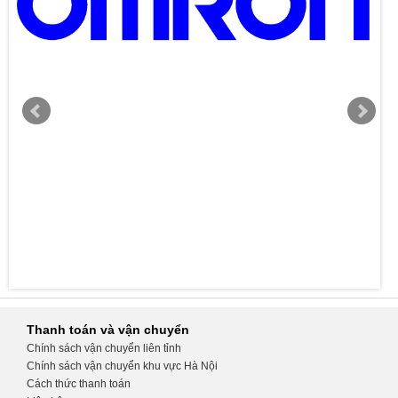
Thanh toán và vận chuyển
Chính sách vận chuyển liên tỉnh
Chính sách vận chuyển khu vực Hà Nội
Cách thức thanh toán