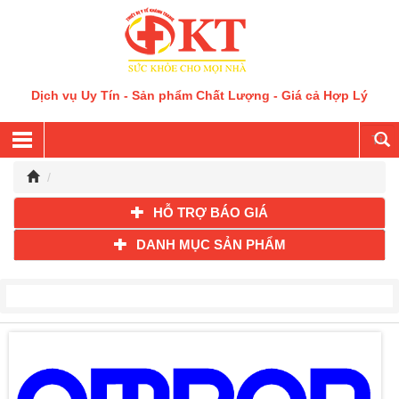
Dịch vụ Uy Tín - Sản phẩm Chất Lượng - Giá cả Hợp Lý
HỖ TRỢ BÁO GIÁ
DANH MỤC SẢN PHẨM