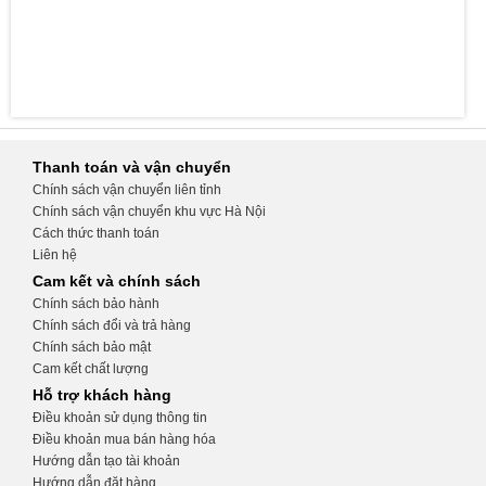
Thanh toán và vận chuyển
Chính sách vận chuyển liên tỉnh
Chính sách vận chuyển khu vực Hà Nội
Cách thức thanh toán
Liên hệ
Cam kết và chính sách
Chính sách bảo hành
Chính sách đổi và trả hàng
Chính sách bảo mật
Cam kết chất lượng
Hỗ trợ khách hàng
Điều khoản sử dụng thông tin
Điều khoản mua bán hàng hóa
Hướng dẫn tạo tài khoản
Hướng dẫn đặt hàng