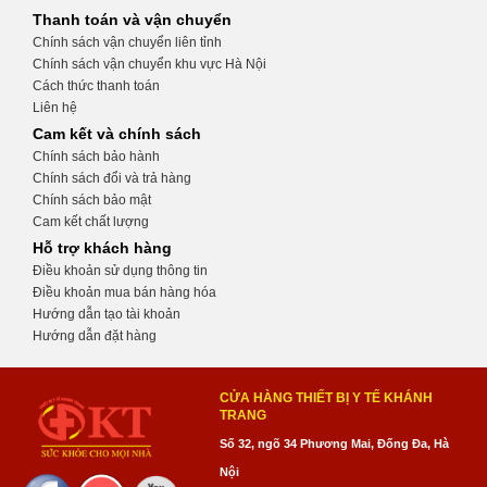
Thanh toán và vận chuyển
Chính sách vận chuyển liên tỉnh
Chính sách vận chuyển khu vực Hà Nội
Cách thức thanh toán
Liên hệ
Cam kết và chính sách
Chính sách bảo hành
Chính sách đổi và trả hàng
Chính sách bảo mật
Cam kết chất lượng
Hỗ trợ khách hàng
Điều khoản sử dụng thông tin
Điều khoản mua bán hàng hóa
Hướng dẫn tạo tài khoản
Hướng dẫn đặt hàng
CỬA HÀNG THIẾT BỊ Y TẾ KHÁNH
TRANG
Số 32, ngõ 34 Phương Mai, Đống Đa, Hà
Nội