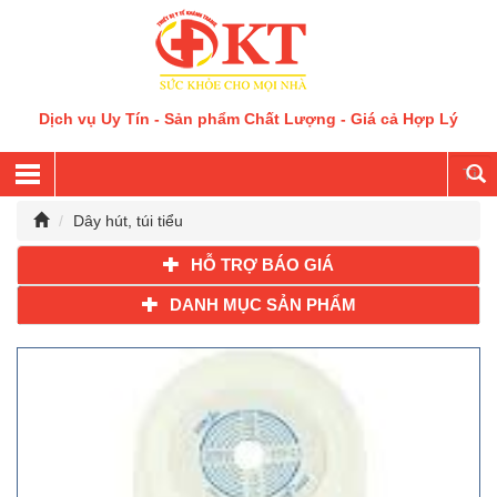
Dịch vụ Uy Tín - Sản phẩm Chất Lượng - Giá cả Hợp Lý
Dây hút, túi tiểu
HỖ TRỢ BÁO GIÁ
DANH MỤC SẢN PHẨM