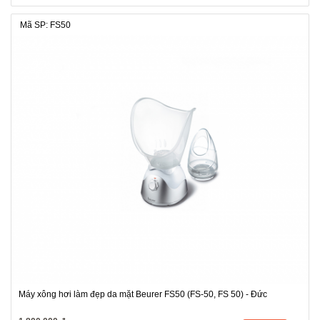
Mã SP: FS50
Máy xông hơi làm đẹp da mặt Beurer FS50 (FS-50, FS 50) - Đức