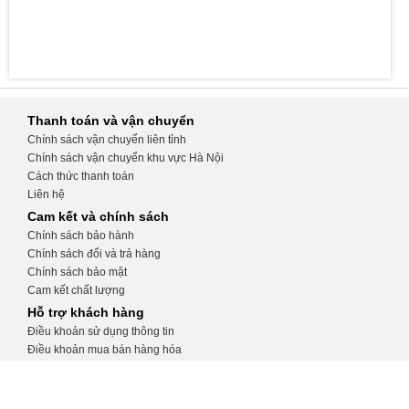
Thanh toán và vận chuyển
Chính sách vận chuyển liên tỉnh
Chính sách vận chuyển khu vực Hà Nội
Cách thức thanh toán
Liên hệ
Cam kết và chính sách
Chính sách bảo hành
Chính sách đổi và trả hàng
Chính sách bảo mật
Cam kết chất lượng
Hỗ trợ khách hàng
Điều khoản sử dụng thông tin
Điều khoản mua bán hàng hóa
Hướng dẫn tạo tài khoản
Hướng dẫn đặt hàng