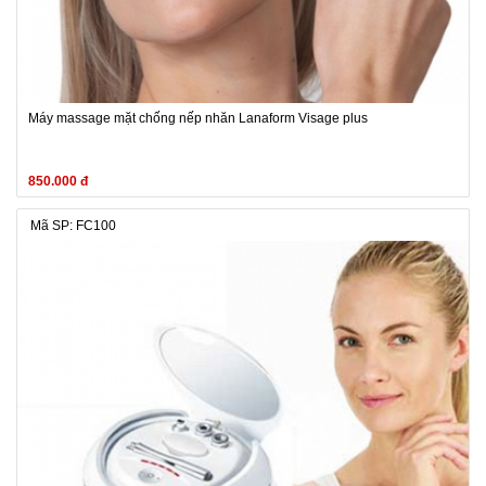
Máy massage mặt chống nếp nhăn Lanaform Visage plus
850.000 đ
Mã SP: FC100