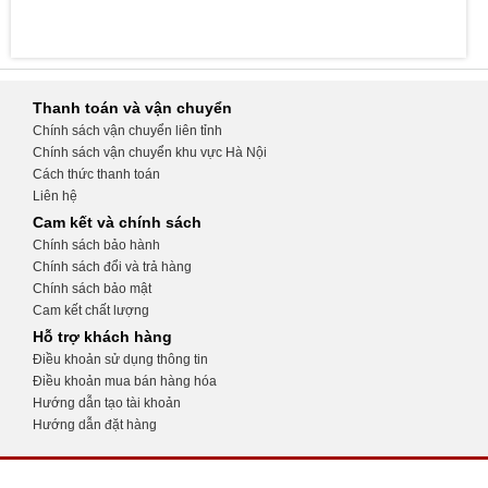
Thanh toán và vận chuyển
Chính sách vận chuyển liên tỉnh
Chính sách vận chuyển khu vực Hà Nội
Cách thức thanh toán
Liên hệ
Cam kết và chính sách
Chính sách bảo hành
Chính sách đổi và trả hàng
Chính sách bảo mật
Cam kết chất lượng
Hỗ trợ khách hàng
Điều khoản sử dụng thông tin
Điều khoản mua bán hàng hóa
Hướng dẫn tạo tài khoản
Hướng dẫn đặt hàng
CỬA HÀNG THIẾT BỊ Y TẾ KHÁNH