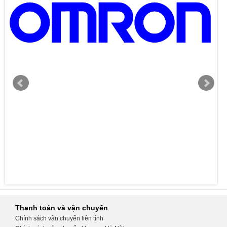
Thanh toán và vận chuyển
Chính sách vận chuyển liên tỉnh