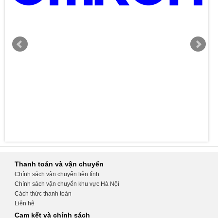
Thanh toán và vận chuyển
Chính sách vận chuyển liên tỉnh
Chính sách vận chuyển khu vực Hà Nội
Cách thức thanh toán
Liên hệ
Cam kết và chính sách