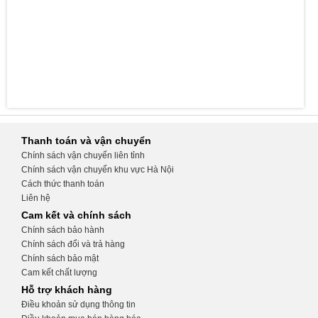
Thanh toán và vận chuyển
Chính sách vận chuyển liên tỉnh
Chính sách vận chuyển khu vực Hà Nội
Cách thức thanh toán
Liên hệ
Cam kết và chính sách
Chính sách bảo hành
Chính sách đổi và trả hàng
Chính sách bảo mật
Cam kết chất lượng
Hỗ trợ khách hàng
Điều khoản sử dụng thông tin