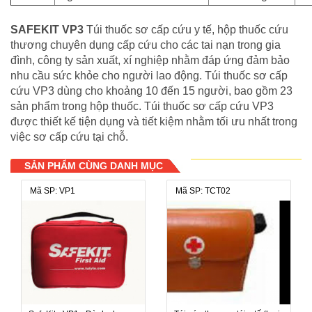
SAFEKIT VP3
Túi thuốc sơ cấp cứu y tế, hộp thuốc cứu
thương chuyên dụng cấp cứu cho các tai nạn trong gia
đình, công ty sản xuất, xí nghiệp nhằm đáp ứng đảm bảo
nhu cầu sức khỏe cho người lao động. Túi thuốc sơ cấp
cứu VP3 dùng cho khoảng 10 đến 15 người, bao gồm 23
sản phẩm trong hộp thuốc. Túi thuốc sơ cấp cứu VP3
được thiết kế tiện dụng và tiết kiệm nhằm tối ưu nhất trong
việc sơ cấp cứu tại chỗ.
SẢN PHẨM CÙNG DANH MỤC
Mã SP: VP1
Mã SP: TCT02