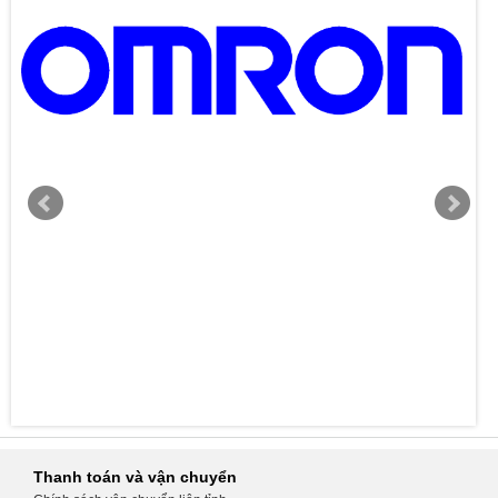
Thanh toán và vận chuyển