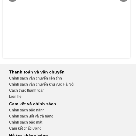
Thanh toán và vận chuyển
Chính sách vận chuyển liên tỉnh
Chính sách vận chuyển khu vực Hà Nội
Cách thức thanh toán
Liên hệ
Cam kết và chính sách
Chính sách bảo hành
Chính sách đổi và trả hàng
Chính sách bảo mật
Cam kết chất lượng
Hỗ trợ khách hàng