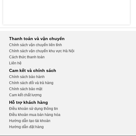
Thanh toán và vận chuyển
Chính sách vận chuyển liên tỉnh
Chính sách vận chuyển khu vực Hà Nội
Cách thức thanh toán
Liên hệ
Cam kết và chính sách
Chính sách bảo hành
Chính sách đổi và trả hàng
Chính sách bảo mật
Cam kết chất lượng
Hỗ trợ khách hàng
Điều khoản sử dụng thông tin
Điều khoản mua bán hàng hóa
Hướng dẫn tạo tài khoản
Hướng dẫn đặt hàng