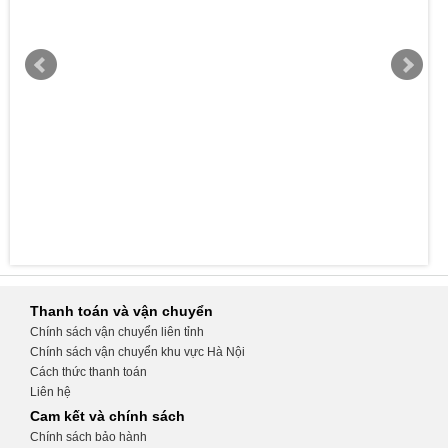
Thanh toán và vận chuyển
Chính sách vận chuyển liên tỉnh
Chính sách vận chuyển khu vực Hà Nội
Cách thức thanh toán
Liên hệ
Cam kết và chính sách
Chính sách bảo hành