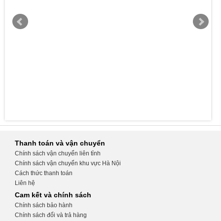
Thanh toán và vận chuyển
Chính sách vận chuyển liên tỉnh
Chính sách vận chuyển khu vực Hà Nội
Cách thức thanh toán
Liên hệ
Cam kết và chính sách
Chính sách bảo hành
Chính sách đổi và trả hàng