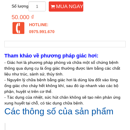
MUA NGAY
Số lượng
50.000 ₫
HOTLINE:
0975.991.670
Tham khảo về phương pháp giác hơi:
- Giác hơi là phương pháp phòng và chữa một số chứng bệnh
thông qua dụng cụ là ống giác thường được làm bằng các chất
liệu như trúc, sành sứ, thủy tinh.
- Nguyên lý chữa bệnh bằng giác hơi là dùng lửa đốt vào lòng
ống giác cho cháy hết không khí, sau đó úp nhanh vào các bộ
phận, huyệt vị trên cơ thể.
- Tác dụng của nhiệt, sức hút chân không sẽ tạo nên phản ứng
xung huyết tại chỗ, có tác dụng chữa bệnh.
Các thông số của sản phẩm