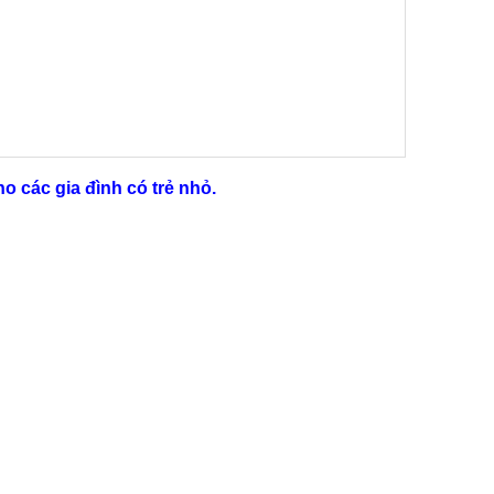
ho các gia đình có trẻ nhỏ.