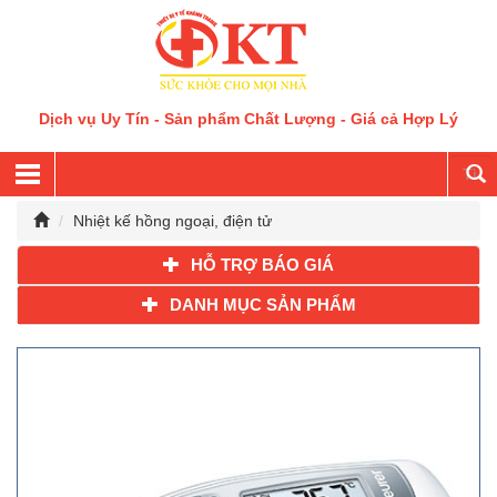
Dịch vụ Uy Tín - Sản phẩm Chất Lượng - Giá cả Hợp Lý
Nhiệt kế hồng ngoại, điện tử
HỖ TRỢ BÁO GIÁ
DANH MỤC SẢN PHẨM