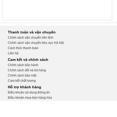
Thanh toán và vận chuyển
Chính sách vận chuyển liên tỉnh
Chính sách vận chuyển khu vực Hà Nội
Cách thức thanh toán
Liên hệ
Cam kết và chính sách
Chính sách bảo hành
Chính sách đổi và trả hàng
Chính sách bảo mật
Cam kết chất lượng
Hỗ trợ khách hàng
Điều khoản sử dụng thông tin
Điều khoản mua bán hàng hóa
Hướng dẫn tạo tài khoản
Hướng dẫn đặt hàng