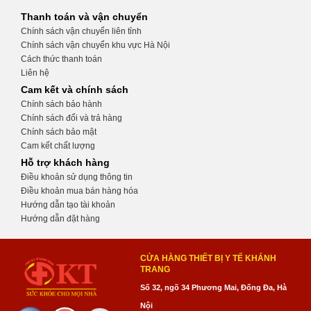
Thanh toán và vận chuyển
Chính sách vận chuyển liên tỉnh
Chính sách vận chuyển khu vực Hà Nội
Cách thức thanh toán
Liên hệ
Cam kết và chính sách
Chính sách bảo hành
Chính sách đổi và trả hàng
Chính sách bảo mật
Cam kết chất lượng
Hỗ trợ khách hàng
Điều khoản sử dụng thông tin
Điều khoản mua bán hàng hóa
Hướng dẫn tạo tài khoản
Hướng dẫn đặt hàng
CỬA HÀNG THIẾT BỊ Y TẾ KHÁNH
TRANG
Số 32, ngõ 34 Phương Mai, Đống Đa, Hà
Nội