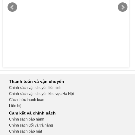
Thanh toán và vận chuyển
Chính sách vận chuyển liên tỉnh
Chính sách vận chuyển khu vực Hà Nội
Cách thức thanh toán
Liên hệ
Cam kết và chính sách
Chính sách bảo hành
Chính sách đổi và trả hàng
Chính sách bảo mật