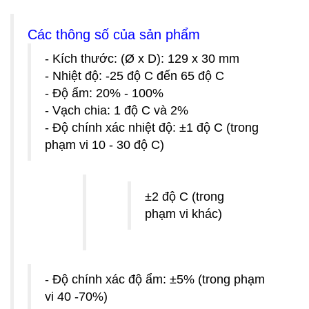
Các thông số của sản phẩm
- Kích thước: (Ø x D): 129 x 30 mm
- Nhiệt độ: -25 độ C đến 65 độ C
- Độ ẩm: 20% - 100%
- Vạch chia: 1 độ C và 2%
- Độ chính xác nhiệt độ: ±1 độ C (trong
phạm vi 10 - 30 độ C)
±2 độ C (trong
phạm vi khác)
- Độ chính xác độ ẩm: ±5% (trong phạm
vi 40 -70%)