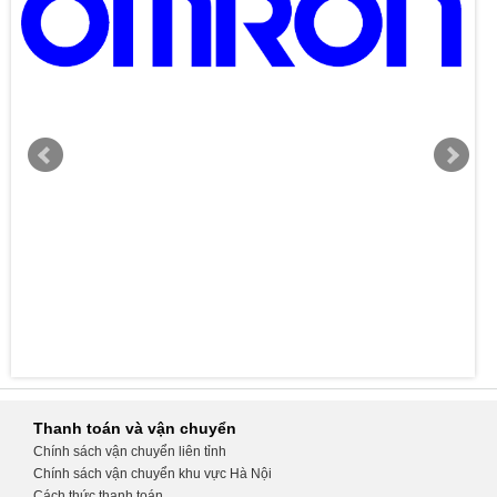
Thanh toán và vận chuyển
Chính sách vận chuyển liên tỉnh
Chính sách vận chuyển khu vực Hà Nội
Cách thức thanh toán