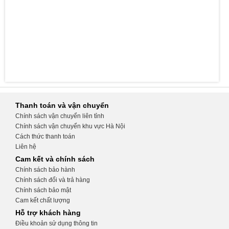
Thanh toán và vận chuyển
Chính sách vận chuyển liên tỉnh
Chính sách vận chuyển khu vực Hà Nội
Cách thức thanh toán
Liên hệ
Cam kết và chính sách
Chính sách bảo hành
Chính sách đổi và trả hàng
Chính sách bảo mật
Cam kết chất lượng
Hỗ trợ khách hàng
Điều khoản sử dụng thông tin