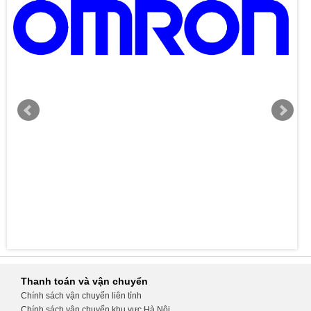
Thanh toán và vận chuyển
Chính sách vận chuyển liên tỉnh
Chính sách vận chuyển khu vực Hà Nội