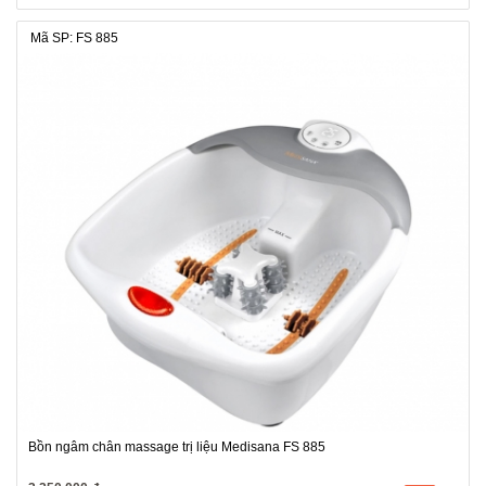
Mã SP: FS 885
Bồn ngâm chân massage trị liệu Medisana FS 885