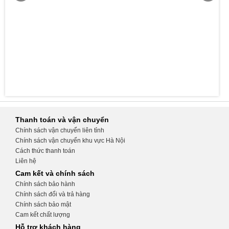
Thanh toán và vận chuyển
Chính sách vận chuyển liên tỉnh
Chính sách vận chuyển khu vực Hà Nội
Cách thức thanh toán
Liên hệ
Cam kết và chính sách
Chính sách bảo hành
Chính sách đổi và trả hàng
Chính sách bảo mật
Cam kết chất lượng
Hỗ trợ khách hàng