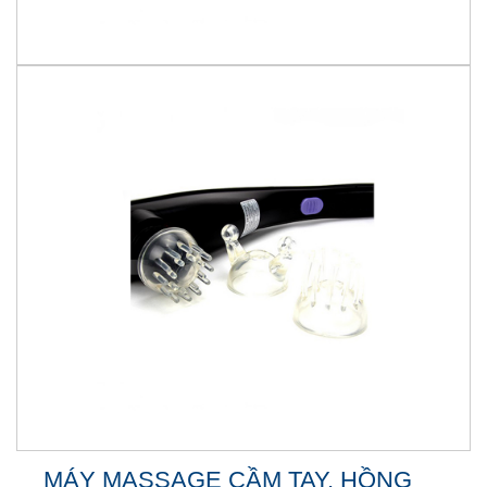
MÁY MASSAGE CẦM TAY, HỒNG