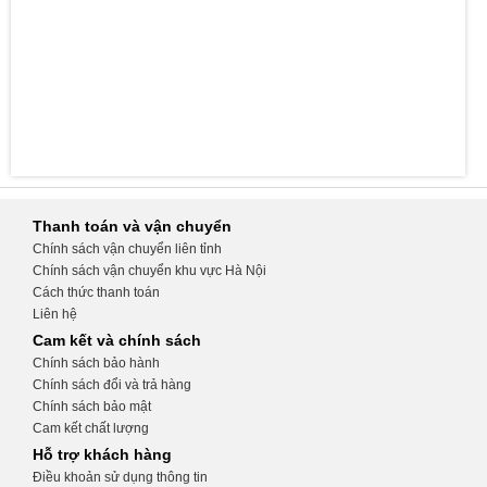
Thanh toán và vận chuyển
Chính sách vận chuyển liên tỉnh
Chính sách vận chuyển khu vực Hà Nội
Cách thức thanh toán
Liên hệ
Cam kết và chính sách
Chính sách bảo hành
Chính sách đổi và trả hàng
Chính sách bảo mật
Cam kết chất lượng
Hỗ trợ khách hàng
Điều khoản sử dụng thông tin