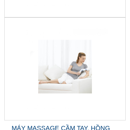
MÁY MASSAGE CẦM TAY, HỒNG