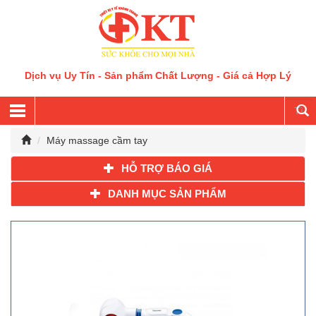
Dịch vụ Uy Tín - Sản phẩm Chất Lượng - Giá cả Hợp Lý
Máy massage cầm tay
HỖ TRỢ BÁO GIÁ
DANH MỤC SẢN PHẨM