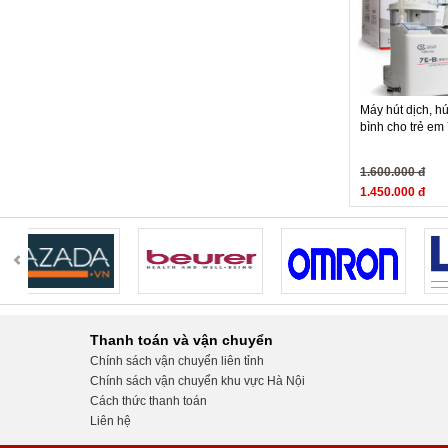
Máy hút dịch, h
bình cho trẻ em
1.600.000 đ
1.450.000 đ
Thanh toán và vận chuyển
Chính sách vận chuyển liên tỉnh
Chính sách vận chuyển khu vực Hà Nội
Cách thức thanh toán
Liên hệ