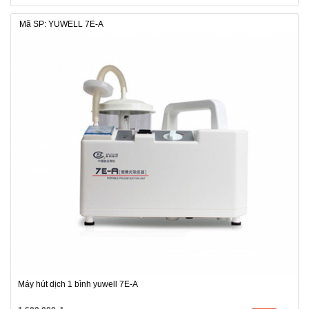
Mã SP: YUWELL 7E-A
Máy hút dịch 1 bình yuwell 7E-A