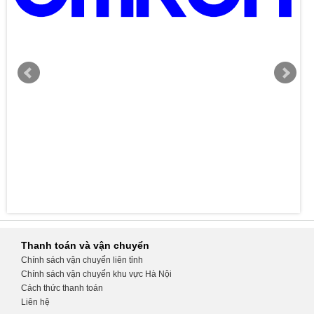
Thanh toán và vận chuyển
Chính sách vận chuyển liên tỉnh
Chính sách vận chuyển khu vực Hà Nội
Cách thức thanh toán
Liên hệ