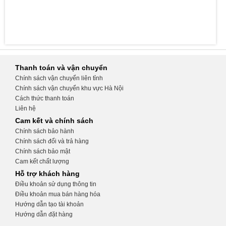
Thanh toán và vận chuyển
Chính sách vận chuyển liên tỉnh
Chính sách vận chuyển khu vực Hà Nội
Cách thức thanh toán
Liên hệ
Cam kết và chính sách
Chính sách bảo hành
Chính sách đổi và trả hàng
Chính sách bảo mật
Cam kết chất lượng
Hỗ trợ khách hàng
Điều khoản sử dụng thông tin
Điều khoản mua bán hàng hóa
Hướng dẫn tạo tài khoản
Hướng dẫn đặt hàng