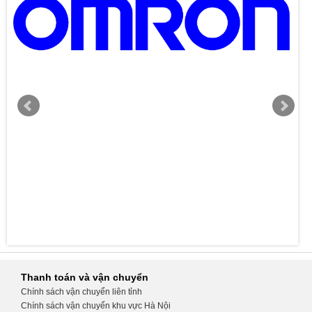
Thanh toán và vận chuyển
Chính sách vận chuyển liên tỉnh
Chính sách vận chuyển khu vực Hà Nội