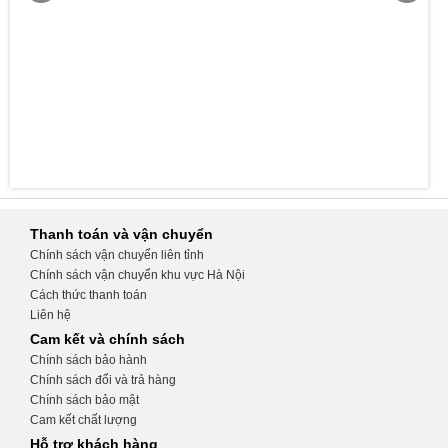
Thanh toán và vận chuyển
Chính sách vận chuyển liên tỉnh
Chính sách vận chuyển khu vực Hà Nội
Cách thức thanh toán
Liên hệ
Cam kết và chính sách
Chính sách bảo hành
Chính sách đổi và trả hàng
Chính sách bảo mật
Cam kết chất lượng
Hỗ trợ khách hàng