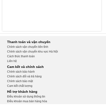
Thanh toán và vận chuyển
Chính sách vận chuyển liên tỉnh
Chính sách vận chuyển khu vực Hà Nội
Cách thức thanh toán
Liên hệ
Cam kết và chính sách
Chính sách bảo hành
Chính sách đổi và trả hàng
Chính sách bảo mật
Cam kết chất lượng
Hỗ trợ khách hàng
Điều khoản sử dụng thông tin
Điều khoản mua bán hàng hóa
Hướng dẫn tạo tài khoản