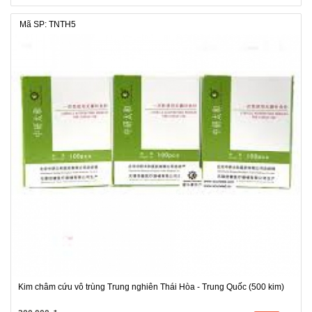
Mã SP: TNTH5
Kim châm cứu vô trùng Trung nghiên Thái Hòa - Trung Quốc (500 kim)