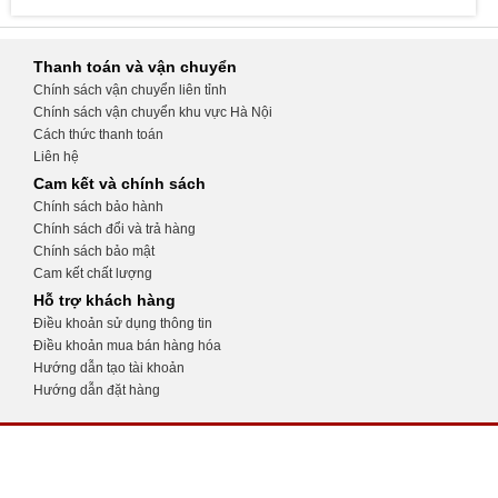
Thanh toán và vận chuyển
Chính sách vận chuyển liên tỉnh
Chính sách vận chuyển khu vực Hà Nội
Cách thức thanh toán
Liên hệ
Cam kết và chính sách
Chính sách bảo hành
Chính sách đổi và trả hàng
Chính sách bảo mật
Cam kết chất lượng
Hỗ trợ khách hàng
Điều khoản sử dụng thông tin
Điều khoản mua bán hàng hóa
Hướng dẫn tạo tài khoản
Hướng dẫn đặt hàng
CỬA HÀNG THIẾT BỊ Y TẾ KHÁNH
TRANG