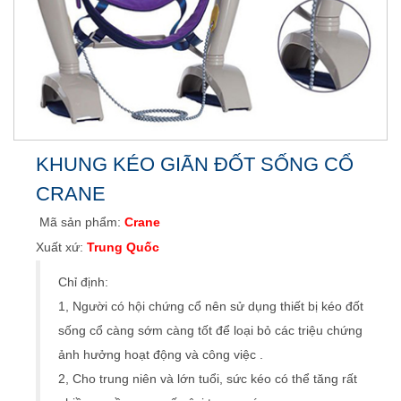
KHUNG KÉO GIÃN ĐỐT SỐNG CỔ
CRANE
Mã sản phẩm:
Crane
Xuất xứ:
Trung Quốc
Chỉ định:
1, Người có hội chứng cổ nên sử dụng thiết bị kéo đốt
sống cổ càng sớm càng tốt để loại bỏ các triệu chứng
ảnh hưởng hoạt động và công việc .
2, Cho trung niên và lớn tuổi, sức kéo có thể tăng rất