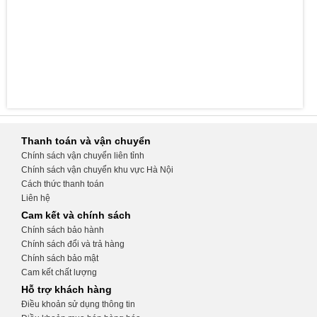
Thanh toán và vận chuyển
Chính sách vận chuyển liên tỉnh
Chính sách vận chuyển khu vực Hà Nội
Cách thức thanh toán
Liên hệ
Cam kết và chính sách
Chính sách bảo hành
Chính sách đổi và trả hàng
Chính sách bảo mật
Cam kết chất lượng
Hỗ trợ khách hàng
Điều khoản sử dụng thông tin