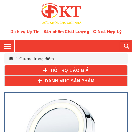
Dịch vụ Uy Tín - Sản phẩm Chất Lượng - Giá cả Hợp Lý
Gương trang điểm
HỖ TRỢ BÁO GIÁ
DANH MỤC SẢN PHẨM