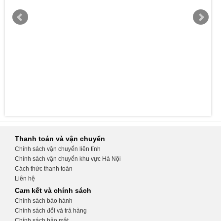
Thanh toán và vận chuyển
Chính sách vận chuyển liên tỉnh
Chính sách vận chuyển khu vực Hà Nội
Cách thức thanh toán
Liên hệ
Cam kết và chính sách
Chính sách bảo hành
Chính sách đổi và trả hàng
Chính sách bảo mật