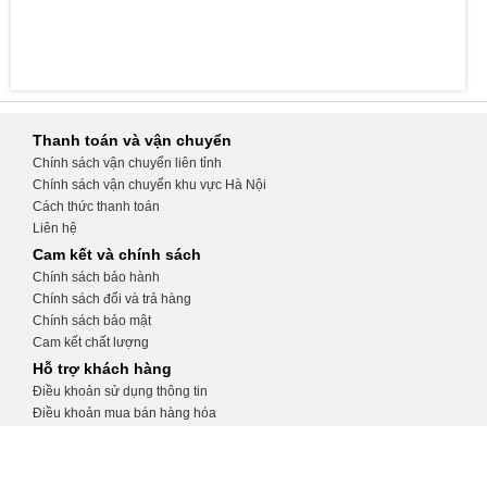
Thanh toán và vận chuyển
Chính sách vận chuyển liên tỉnh
Chính sách vận chuyển khu vực Hà Nội
Cách thức thanh toán
Liên hệ
Cam kết và chính sách
Chính sách bảo hành
Chính sách đổi và trả hàng
Chính sách bảo mật
Cam kết chất lượng
Hỗ trợ khách hàng
Điều khoản sử dụng thông tin
Điều khoản mua bán hàng hóa
Hướng dẫn tạo tài khoản
Hướng dẫn đặt hàng