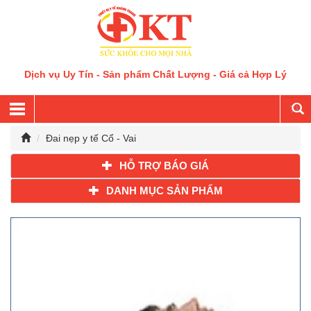
Dịch vụ Uy Tín - Sản phẩm Chất Lượng - Giá cả Hợp Lý
Đai nẹp y tế Cổ - Vai
HỖ TRỢ BÁO GIÁ
DANH MỤC SẢN PHẨM