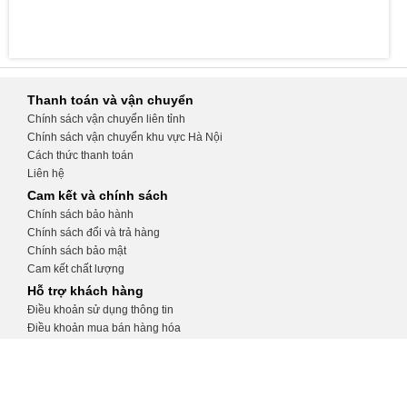
Thanh toán và vận chuyển
Chính sách vận chuyển liên tỉnh
Chính sách vận chuyển khu vực Hà Nội
Cách thức thanh toán
Liên hệ
Cam kết và chính sách
Chính sách bảo hành
Chính sách đổi và trả hàng
Chính sách bảo mật
Cam kết chất lượng
Hỗ trợ khách hàng
Điều khoản sử dụng thông tin
Điều khoản mua bán hàng hóa
Hướng dẫn tạo tài khoản
Hướng dẫn đặt hàng