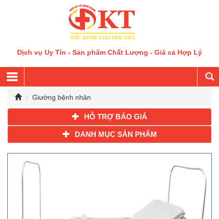
Dịch vụ Uy Tín - Sản phẩm Chất Lượng - Giá cả Hợp Lý
Giường bệnh nhân
HỖ TRỢ BÁO GIÁ
DANH MỤC SẢN PHẨM