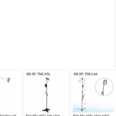
Mã SP: TNE-ASL
Mã SP: TNE-Led