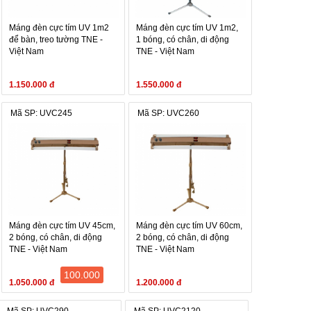
Máng đèn cực tím UV 1m2
Máng đèn cực tím UV 1m2,
để bàn, treo tường TNE -
1 bóng, có chân, di động
Việt Nam
TNE - Việt Nam
1.150.000 đ
1.550.000 đ
Mã SP: UVC245
Mã SP: UVC260
Máng đèn cực tím UV 45cm,
Máng đèn cực tím UV 60cm,
2 bóng, có chân, di động
2 bóng, có chân, di động
TNE - Việt Nam
TNE - Việt Nam
100.000
1.050.000 đ
1.200.000 đ