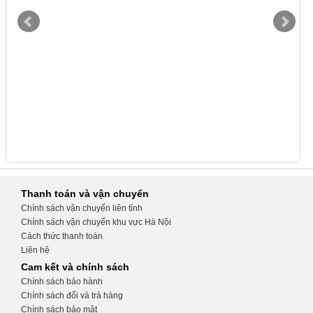
Thanh toán và vận chuyển
Chính sách vận chuyển liên tỉnh
Chính sách vận chuyển khu vực Hà Nội
Cách thức thanh toán
Liên hệ
Cam kết và chính sách
Chính sách bảo hành
Chính sách đổi và trả hàng
Chính sách bảo mật