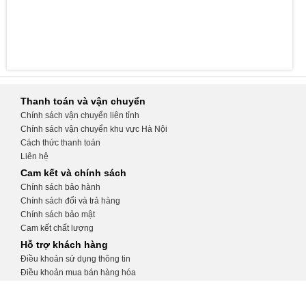
Thanh toán và vận chuyển
Chính sách vận chuyển liên tỉnh
Chính sách vận chuyển khu vực Hà Nội
Cách thức thanh toán
Liên hệ
Cam kết và chính sách
Chính sách bảo hành
Chính sách đổi và trả hàng
Chính sách bảo mật
Cam kết chất lượng
Hỗ trợ khách hàng
Điều khoản sử dụng thông tin
Điều khoản mua bán hàng hóa
Hướng dẫn tạo tài khoản
Hướng dẫn đặt hàng