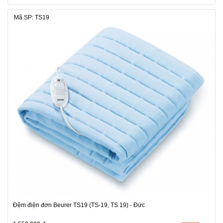
Mã SP: TS19
Đệm điện đơn Beurer TS19 (TS-19, TS 19) - Đức