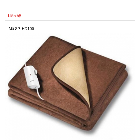
Liên hệ
Mã SP: HD100