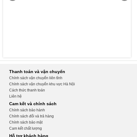
Thanh toán và vận chuyển
Chính sách vận chuyển liên tỉnh
Chính sách vận chuyển khu vực Hà Nội
Cách thức thanh toán
Liên hệ
Cam kết và chính sách
Chính sách bảo hành
Chính sách đổi và trả hàng
Chính sách bảo mật
Cam kết chất lượng
Hỗ trợ khách hàng