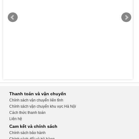
Thanh toán và vận chuyển
Chính sách vận chuyển liên tỉnh
Chính sách vận chuyển khu vực Hà Nội
Cách thức thanh toán
Liên hệ
Cam kết và chính sách
Chính sách bảo hành
Chính sách đổi và trả hàng