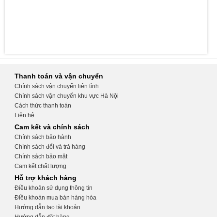
Thanh toán và vận chuyển
Chính sách vận chuyển liên tỉnh
Chính sách vận chuyển khu vực Hà Nội
Cách thức thanh toán
Liên hệ
Cam kết và chính sách
Chính sách bảo hành
Chính sách đổi và trả hàng
Chính sách bảo mật
Cam kết chất lượng
Hỗ trợ khách hàng
Điều khoản sử dụng thông tin
Điều khoản mua bán hàng hóa
Hướng dẫn tạo tài khoản
Hướng dẫn đặt hàng