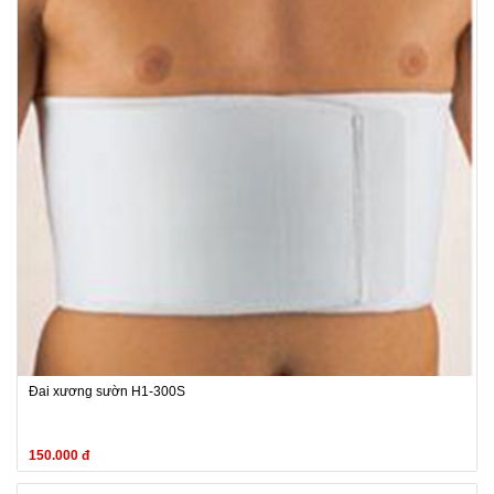
Đai xương sườn H1-300S
150.000 đ