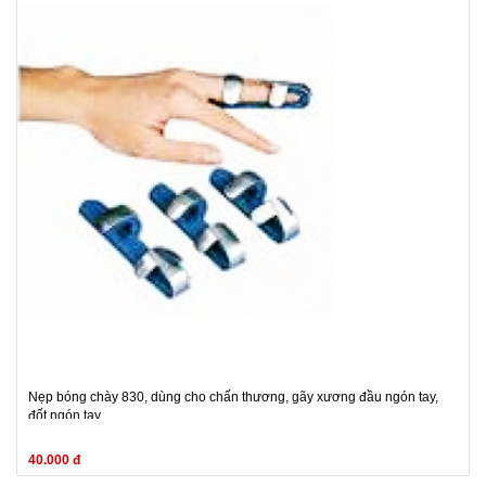
Nẹp bóng chày 830, dùng cho chấn thương, gãy xương đầu ngón tay,
đốt ngón tay
40.000 đ