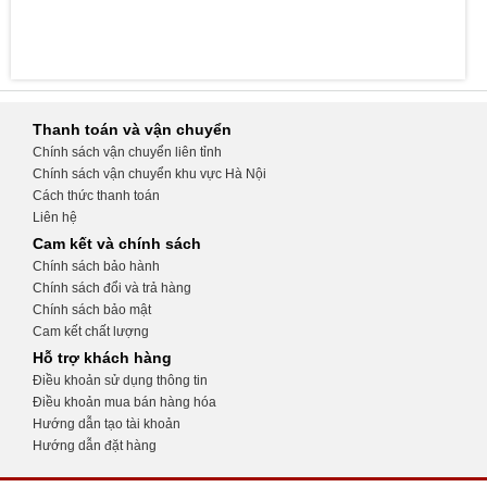
Thanh toán và vận chuyển
Chính sách vận chuyển liên tỉnh
Chính sách vận chuyển khu vực Hà Nội
Cách thức thanh toán
Liên hệ
Cam kết và chính sách
Chính sách bảo hành
Chính sách đổi và trả hàng
Chính sách bảo mật
Cam kết chất lượng
Hỗ trợ khách hàng
Điều khoản sử dụng thông tin
Điều khoản mua bán hàng hóa
Hướng dẫn tạo tài khoản
Hướng dẫn đặt hàng