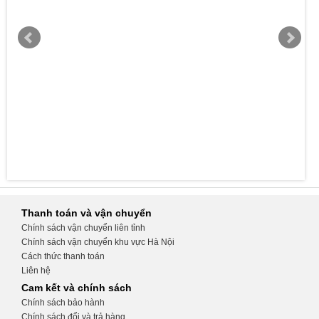
Thanh toán và vận chuyển
Chính sách vận chuyển liên tỉnh
Chính sách vận chuyển khu vực Hà Nội
Cách thức thanh toán
Liên hệ
Cam kết và chính sách
Chính sách bảo hành
Chính sách đổi và trả hàng