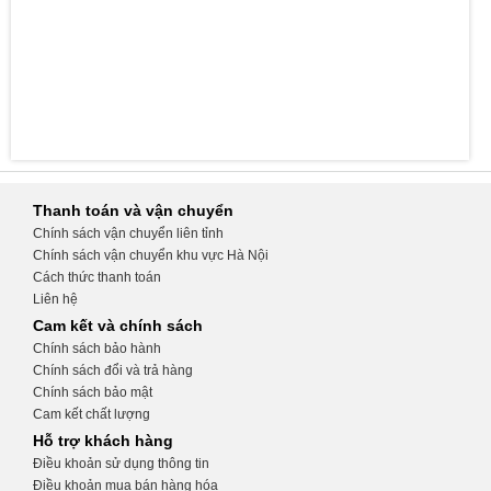
Thanh toán và vận chuyển
Chính sách vận chuyển liên tỉnh
Chính sách vận chuyển khu vực Hà Nội
Cách thức thanh toán
Liên hệ
Cam kết và chính sách
Chính sách bảo hành
Chính sách đổi và trả hàng
Chính sách bảo mật
Cam kết chất lượng
Hỗ trợ khách hàng
Điều khoản sử dụng thông tin
Điều khoản mua bán hàng hóa