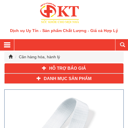
Dịch vụ Uy Tín - Sản phẩm Chất Lượng - Giá cả Hợp Lý
Cân hàng hóa, hành lý
HỖ TRỢ BÁO GIÁ
DANH MỤC SẢN PHẨM