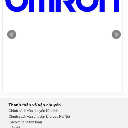
Thanh toán và vận chuyển
Chính sách vận chuyển liên tỉnh
Chính sách vận chuyển khu vực Hà Nội
Cách thức thanh toán