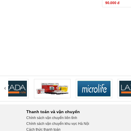
90.000 đ
Thanh toán và vận chuyển
Chính sách vận chuyển liên tỉnh
Chính sách vận chuyển khu vực Hà Nội
Cách thức thanh toán