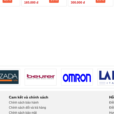
165.000 đ
300.000 đ
Cam kết và chính sách
Hỗ
Chính sách bảo hành
Điề
Chính sách đổi và trả hàng
Điề
Chính sách bảo mật
Hướ