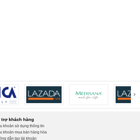
 trợ khách hàng
u khoản sử dụng thông tin
u khoản mua bán hàng hóa
ng dẫn tạo tài khoản