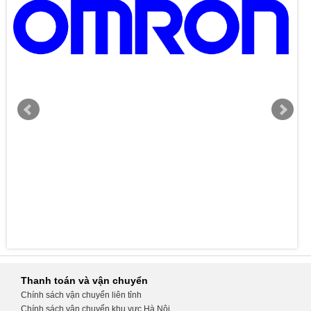
Thanh toán và vận chuyển
Chính sách vận chuyển liên tỉnh
Chính sách vận chuyển khu vực Hà Nội