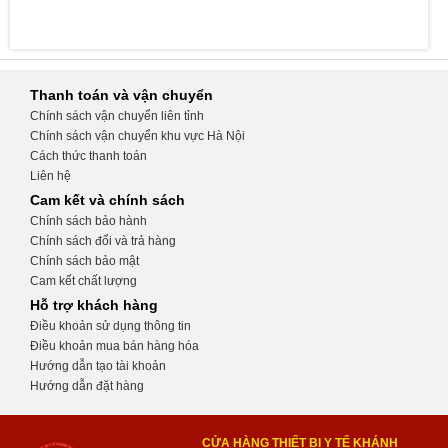
Thanh toán và vận chuyển
Chính sách vận chuyển liên tỉnh
Chính sách vận chuyển khu vực Hà Nội
Cách thức thanh toán
Liên hệ
Cam kết và chính sách
Chính sách bảo hành
Chính sách đổi và trả hàng
Chính sách bảo mật
Cam kết chất lượng
Hỗ trợ khách hàng
Điều khoản sử dụng thông tin
Điều khoản mua bán hàng hóa
Hướng dẫn tạo tài khoản
Hướng dẫn đặt hàng
CỬA HÀNG THIẾT BỊ Y TẾ KHÁNH